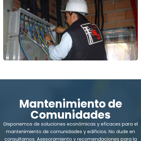
Mantenimiento de
Comunidades
Disponemos de soluciones económicas y eficaces para el
mantenimiento de comunidades y edificios. No dude en
consultarnos. Asesoramiento y recomendaciones para la