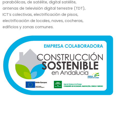
parabólicas, de satélite, digital satélite,
antenas de televisión digital terrestre (TDT),
ICT’s colectivas, electrificación de pisos,
electrificación de locales, naves, cocheras,
edificios y zonas comunes.