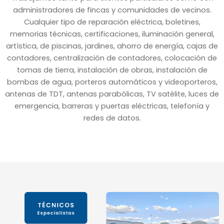
administradores de fincas y comunidades de vecinos.
Cualquier tipo de reparación eléctrica, boletines,
memorias técnicas, certificaciones, iluminación general,
artística, de piscinas, jardines, ahorro de energía, cajas de
contadores, centralización de contadores, colocación de
tomas de tierra, instalación de obras, instalación de
bombas de agua, porteros automáticos y videoporteros,
antenas de TDT, antenas parabólicas, TV satélite, luces de
emergencia, barreras y puertas eléctricas, telefonía y
redes de datos.