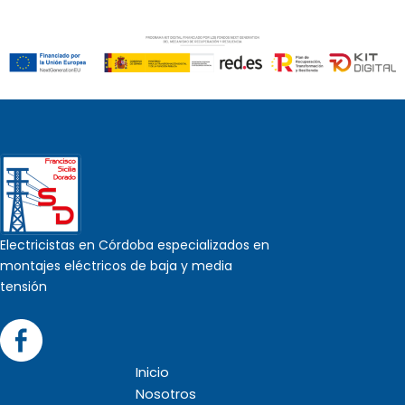
Electricistas en Córdoba especializados en
montajes eléctricos de baja y media
tensión
Inicio
Nosotros