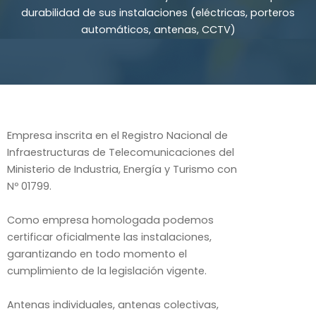
durabilidad de sus instalaciones (eléctricas, porteros
automáticos, antenas, CCTV)
Empresa inscrita en el Registro Nacional de
Infraestructuras de Telecomunicaciones del
Ministerio de Industria, Energía y Turismo con
Nº 01799.
Como empresa homologada podemos
certificar oficialmente las instalaciones,
garantizando en todo momento el
cumplimiento de la legislación vigente.
Antenas individuales, antenas colectivas,