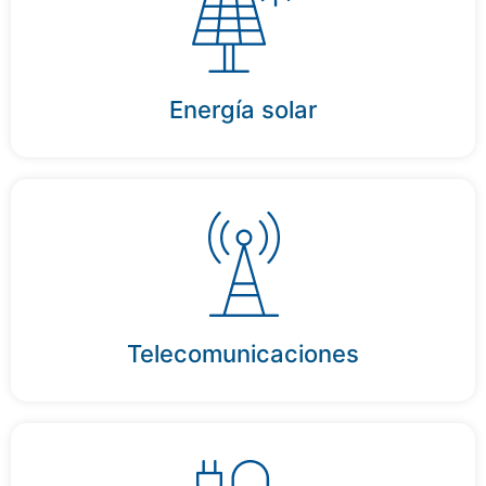
Energía solar
Telecomunicaciones