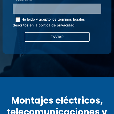
He leído y acepto los términos legales
descritos en la
política de privacidad
Montajes eléctricos,
telecomunicaciones y