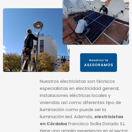
Nuestros electricistas son técnicos
especialistas en electricidad general,
instalaciones eléctricas locales y
viviendas así como diferentes tipo de
iluminación como puede ser la
iluminación led. Además,
electricistas
en Córdoba
Francisco Sicilia Dorado S.L.
tiene una amplia experiencia en el sector