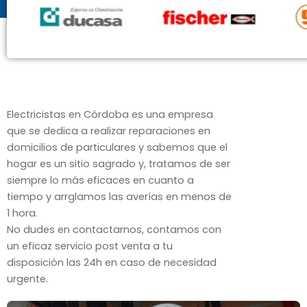
Electricistas en Córdoba es una empresa
que se dedica a realizar reparaciones en
domicilios de particulares y sabemos que el
hogar es un sitio sagrado y, tratamos de ser
siempre lo más eficaces en cuanto a
tiempo y arrglamos las averías en menos de
1 hora.
No dudes en contactarnos, contamos con
un eficaz servicio post venta a tu
disposición las 24h en caso de necesidad
urgente.