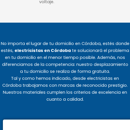
voltaje.
No importa el lugar de tu domicilio en Córdoba, estés donde
estés,
electricistas en Córdoba
te solucionará el problema
en tu domicilio en el menor tiempo posible. Además, nos
diferenciamos de la competencia: nuestro desplazamiento
a tu domicilio se realiza de forma gratuita.
Tal y como hemos indicado, desde electricistas en
Córdoba trabajamos con marcas de reconocido prestigio.
Nuestros materiales cumplen los criterios de excelencia en
cuanto a calidad.