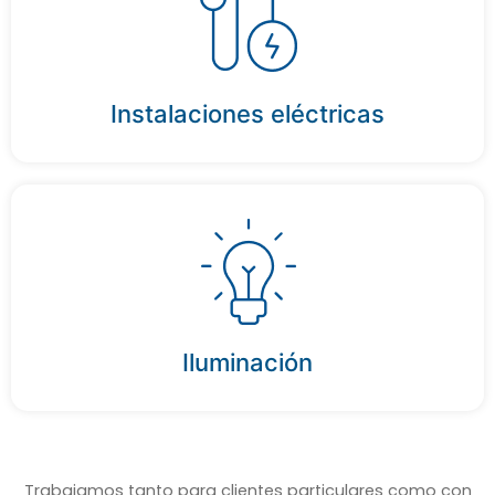
Instalaciones eléctricas
Iluminación
Trabajamos tanto para clientes particulares como con