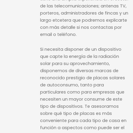
de las telecomunicaciones; antenas TV,
porteros, administradores de fincas y un
largo etcetera que podremos explicarte
con más detalle si nos contactas por
email o teléfono.
Si necesita disponer de un dispositivo
que capte la energía de la radiación
solar para su aprovechamiento,
disponemos de diversas marcas de
reconocido prestigio de placas solares
de autoconsumo, tanto para
particulares como para empresas que
necesiten un mayor consume de este
tipo de dispositivos. Te asesoramos
sobre qué tipo de placas es más
conveniente para cada tipo de casa en
función a aspectos como puede ser el