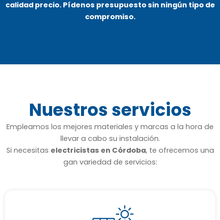
calidad precio. Pídenos presupuesto sin ningún tipo de
compromiso.
Nuestros servicios
Empleamos los mejores materiales y marcas a la hora de
llevar a cabo su instalación.
Si necesitas
electricistas en Córdoba
, te ofrecemos una
gan variedad de servicios: