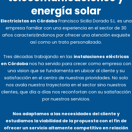
energía solar
Electricistas en Córdoba
Francisco Sicilia Dorado S.L. es una
empresa familiar con una experiencia en el sector de 30
años caracterizándonos por ofrecer una atención exquisite
así como un trato personalizado.
Tres décadas trabajando en las
instalaciones eléctricas
en Córdoba
nos ha servido para crecer como empresa con
una vision que se fundamenta en ubicar al cliente y su
satisfacción en el centro de nuestras prioridades. No solo
nos avala nuestra trayectoria en el sector sino nuestros
clientes, que día a días nos reconfortan con su satisfacción
por nuestros servicios.
Nos adaptamos a las necesidades del cliente y
estudiamos la viabilidad de la propuesta con el fin de
ofrecer un servicio altamente competitivo en relación