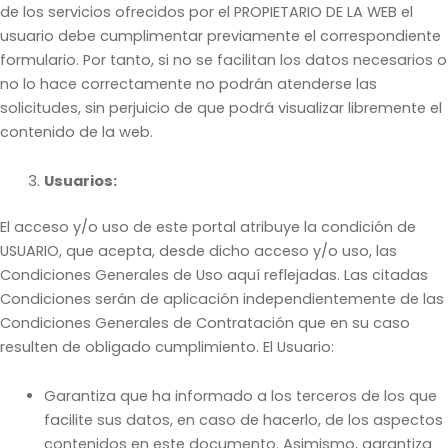
de los servicios ofrecidos por el PROPIETARIO DE LA WEB el
usuario debe cumplimentar previamente el correspondiente
formulario. Por tanto, si no se facilitan los datos necesarios o
no lo hace correctamente no podrán atenderse las
solicitudes, sin perjuicio de que podrá visualizar libremente el
contenido de la web.
Usuarios:
El acceso y/o uso de este portal atribuye la condición de
USUARIO, que acepta, desde dicho acceso y/o uso, las
Condiciones Generales de Uso aquí reflejadas. Las citadas
Condiciones serán de aplicación independientemente de las
Condiciones Generales de Contratación que en su caso
resulten de obligado cumplimiento. El Usuario:
Garantiza que ha informado a los terceros de los que
facilite sus datos, en caso de hacerlo, de los aspectos
contenidos en este documento. Asimismo, garantiza