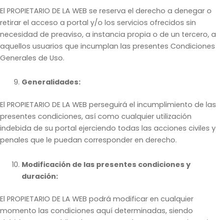
El PROPIETARIO DE LA WEB se reserva el derecho a denegar o
retirar el acceso a portal y/o los servicios ofrecidos sin
necesidad de preaviso, a instancia propia o de un tercero, a
aquellos usuarios que incumplan las presentes Condiciones
Generales de Uso.
Generalidades:
El PROPIETARIO DE LA WEB perseguirá el incumplimiento de las
presentes condiciones, así como cualquier utilización
indebida de su portal ejerciendo todas las acciones civiles y
penales que le puedan corresponder en derecho.
Modificación de las presentes condiciones y
duración:
El PROPIETARIO DE LA WEB podrá modificar en cualquier
momento las condiciones aquí determinadas, siendo