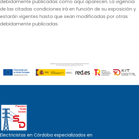
debidamente publicadas como aquí aparecen. La vigencia
de las citadas condiciones irá en función de su exposición y
estarán vigentes hasta que sean modificadas por otras
debidamente publicadas.
Electricistas en Córdoba especializados en