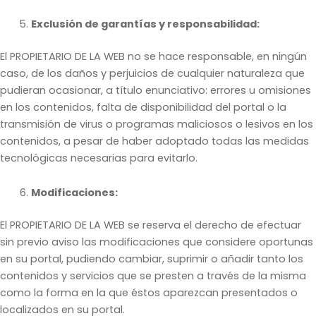
Exclusión de garantías y responsabilidad:
El PROPIETARIO DE LA WEB no se hace responsable, en ningún
caso, de los daños y perjuicios de cualquier naturaleza que
pudieran ocasionar, a título enunciativo: errores u omisiones
en los contenidos, falta de disponibilidad del portal o la
transmisión de virus o programas maliciosos o lesivos en los
contenidos, a pesar de haber adoptado todas las medidas
tecnológicas necesarias para evitarlo.
Modificaciones:
El PROPIETARIO DE LA WEB se reserva el derecho de efectuar
sin previo aviso las modificaciones que considere oportunas
en su portal, pudiendo cambiar, suprimir o añadir tanto los
contenidos y servicios que se presten a través de la misma
como la forma en la que éstos aparezcan presentados o
localizados en su portal.