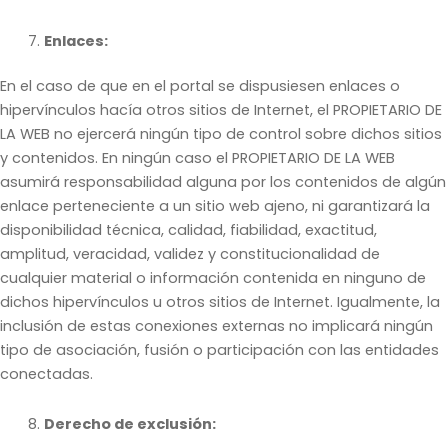
Enlaces:
En el caso de que en el portal se dispusiesen enlaces o
hipervínculos hacía otros sitios de Internet, el PROPIETARIO DE
LA WEB no ejercerá ningún tipo de control sobre dichos sitios
y contenidos. En ningún caso el PROPIETARIO DE LA WEB
asumirá responsabilidad alguna por los contenidos de algún
enlace perteneciente a un sitio web ajeno, ni garantizará la
disponibilidad técnica, calidad, fiabilidad, exactitud,
amplitud, veracidad, validez y constitucionalidad de
cualquier material o información contenida en ninguno de
dichos hipervínculos u otros sitios de Internet. Igualmente, la
inclusión de estas conexiones externas no implicará ningún
tipo de asociación, fusión o participación con las entidades
conectadas.
Derecho de exclusión: