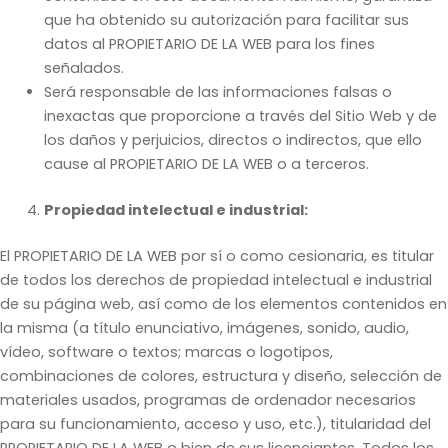
que ha obtenido su autorización para facilitar sus
datos al PROPIETARIO DE LA WEB para los fines
señalados.
Será responsable de las informaciones falsas o
inexactas que proporcione a través del Sitio Web y de
los daños y perjuicios, directos o indirectos, que ello
cause al PROPIETARIO DE LA WEB o a terceros.
Propiedad intelectual e industrial:
El PROPIETARIO DE LA WEB por sí o como cesionaria, es titular
de todos los derechos de propiedad intelectual e industrial
de su página web, así como de los elementos contenidos en
la misma (a título enunciativo, imágenes, sonido, audio,
vídeo, software o textos; marcas o logotipos,
combinaciones de colores, estructura y diseño, selección de
materiales usados, programas de ordenador necesarios
para su funcionamiento, acceso y uso, etc.), titularidad del